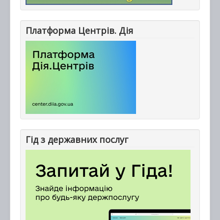
Платформа Центрів. Дія
Гід з державних послуг