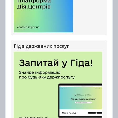
Гід з державних послуг