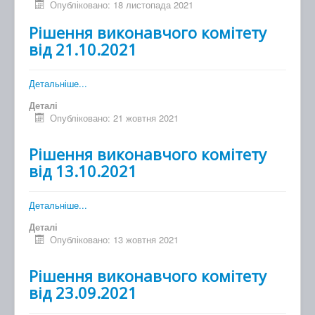
Опубліковано: 18 листопада 2021
Рішення виконавчого комітету
від 21.10.2021
Детальніше...
Деталі
Опубліковано: 21 жовтня 2021
Рішення виконавчого комітету
від 13.10.2021
Детальніше...
Деталі
Опубліковано: 13 жовтня 2021
Рішення виконавчого комітету
від 23.09.2021