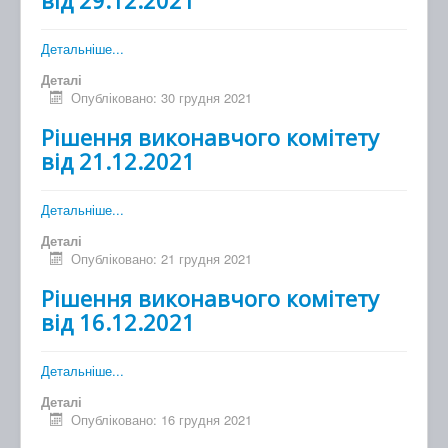
Детальніше...
Деталі
Опубліковано: 30 грудня 2021
Рішення виконавчого комітету
від 21.12.2021
Детальніше...
Деталі
Опубліковано: 21 грудня 2021
Рішення виконавчого комітету
від 16.12.2021
Детальніше...
Деталі
Опубліковано: 16 грудня 2021