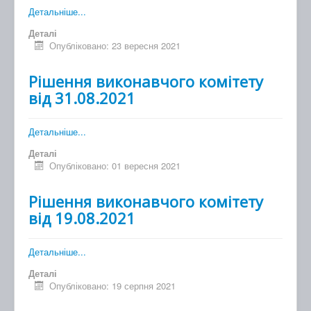
Детальніше...
Деталі
Опубліковано: 23 вересня 2021
Рішення виконавчого комітету
від 31.08.2021
Детальніше...
Деталі
Опубліковано: 01 вересня 2021
Рішення виконавчого комітету
від 19.08.2021
Детальніше...
Деталі
Опубліковано: 19 серпня 2021