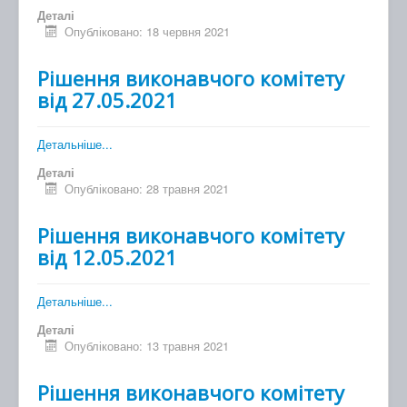
Деталі
Опубліковано: 18 червня 2021
Рішення виконавчого комітету
від 27.05.2021
Детальніше...
Деталі
Опубліковано: 28 травня 2021
Рішення виконавчого комітету
від 12.05.2021
Детальніше...
Деталі
Опубліковано: 13 травня 2021
Рішення виконавчого комітету