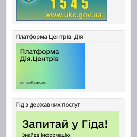
Платформа Центрів. Дія
Гід з державних послуг