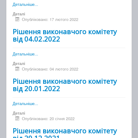
Детальніше...
Деталі
Опубліковано: 17 лютого 2022
Рішення виконавчого комітету
від 04.02.2022
Детальніше...
Деталі
Опубліковано: 04 лютого 2022
Рішення виконавчого комітету
від 20.01.2022
Детальніше...
Деталі
Опубліковано: 20 січня 2022
Рішення виконавчого комітету
від 29.12.2021