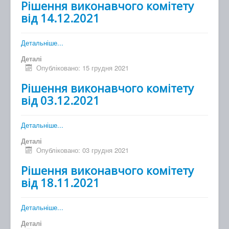
Рішення виконавчого комітету
від 14.12.2021
Детальніше...
Деталі
Опубліковано: 15 грудня 2021
Рішення виконавчого комітету
від 03.12.2021
Детальніше...
Деталі
Опубліковано: 03 грудня 2021
Рішення виконавчого комітету
від 18.11.2021
Детальніше...
Деталі