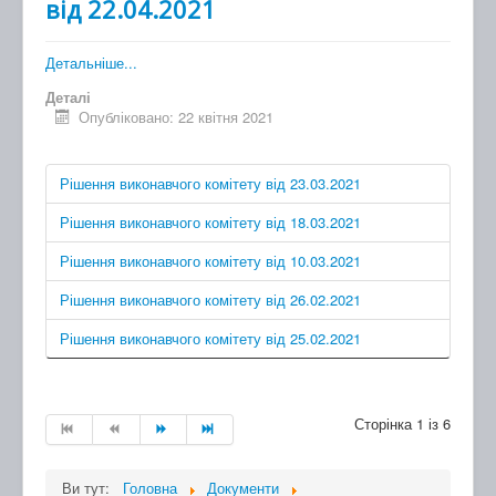
від 22.04.2021
Детальніше...
Деталі
Опубліковано: 22 квітня 2021
Рішення виконавчого комітету від 23.03.2021
Рішення виконавчого комітету від 18.03.2021
Рішення виконавчого комітету від 10.03.2021
Рішення виконавчого комітету від 26.02.2021
Рішення виконавчого комітету від 25.02.2021
Сторінка 1 із 6
Ви тут:
Головна
Документи