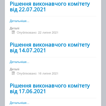
Рішення виконавчого комітету
від 22.07.2021
Детальніше...
Деталі
Опубліковано: 22 липня 2021
Рішення виконавчого комітету
від 14.07.2021
Детальніше...
Деталі
Опубліковано: 16 липня 2021
Рішення виконавчого комітету
від 17.06.2021
Детальніше...