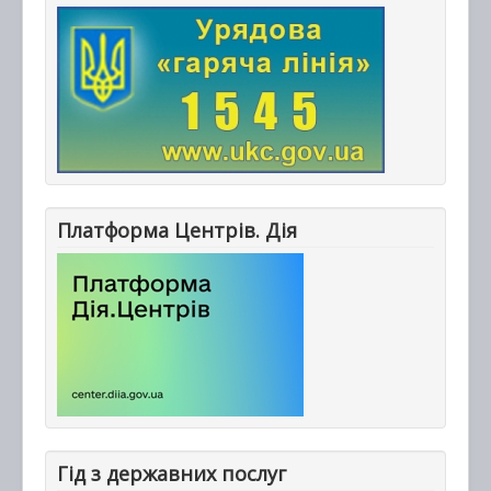
Платформа Центрів. Дія
Гід з державних послуг