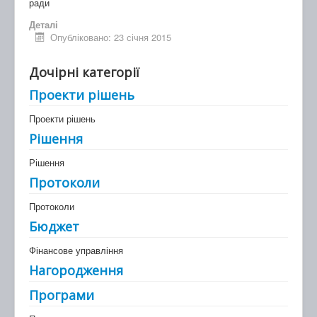
ради
Деталі
Опубліковано: 23 січня 2015
Дочірні категорії
Проекти рішень
Проекти рішень
Рішення
Рішення
Протоколи
Протоколи
Бюджет
Фінансове управління
Нагородження
Програми