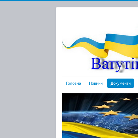
Головна
Новини
Документи