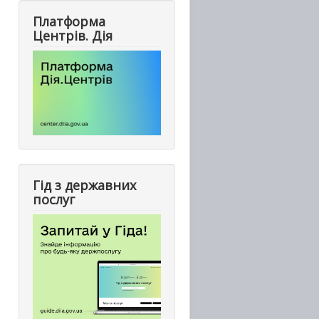
Платформа
Центрів. Дія
Гід з державних
послуг