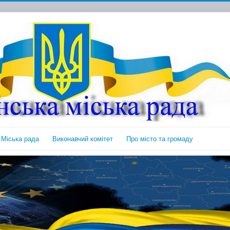
Міська рада
Виконавчий комітет
Про місто та громаду