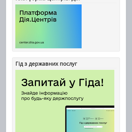
Гід з державних послуг