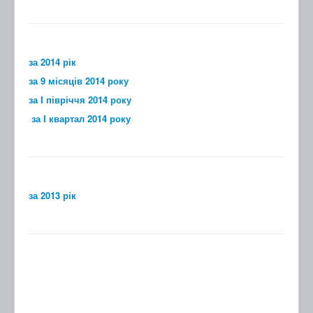
за 2014 рік
за 9 місяців 2014 року
за I півріччя 2014 року
за I квартал 2014 року
за 2013 рік