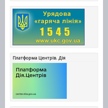
Платформа Центрів. Дія