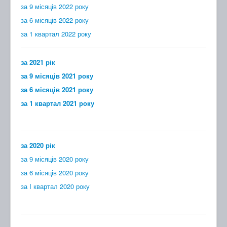
за 9 місяців 2022 року
за 6 місяців 2022 року
за 1 квартал 2022 року
за 2021 рік
за 9 місяців 2021 року
за 6 місяців 2021 року
за 1 квартал 2021 року
за 2020 рік
за 9 місяців 2020 року
за 6 місяців 2020 року
за I квартал 2020 року