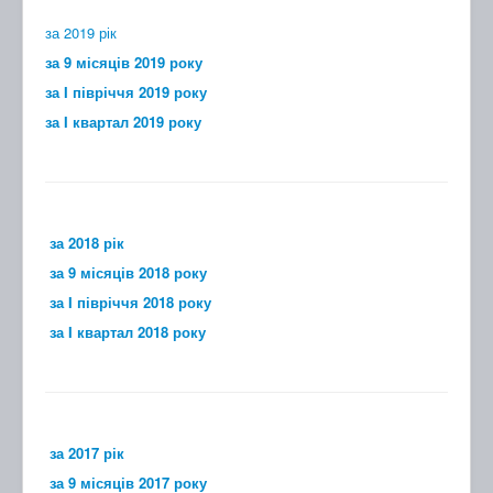
за 2019 рік
за 9 місяців 2019 року
за I півріччя 2019 року
за I квартал 2019 року
за 2018 рік
за 9 місяців 2018 року
за I півріччя 2018 року
за I квартал 2018 року
за 2017 рік
за 9 місяців 2017 року