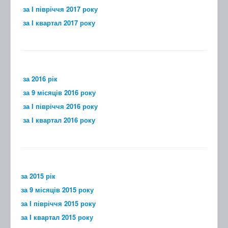
за I півріччя 2017 року
за I квартал 2017 року
за 2016 рік
за 9 місяців 2016 року
за I півріччя 2016 року
за I квартал 2016 року
за 2015 рік
за 9 місяців 2015 року
за I півріччя 2015 року
за I квартал 2015 року