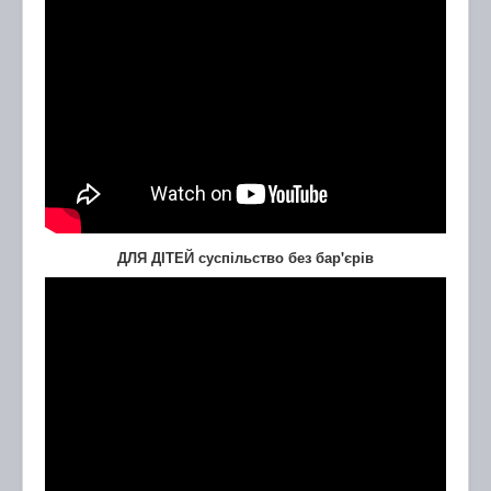
ДЛЯ ДІТЕЙ суспільство без бар'єрів