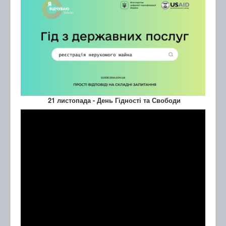
21 листопада - День Гідності та Свободи