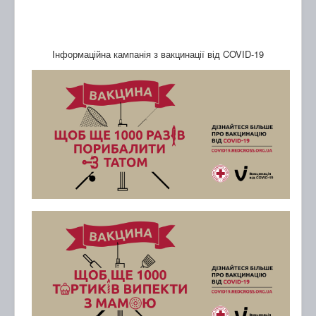
Інформаційна кампанія з вакцинації від COVID-19