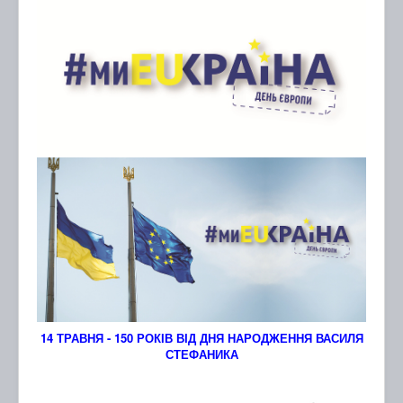
14 ТРАВНЯ - 150 РОКІВ ВІД ДНЯ НАРОДЖЕННЯ ВАСИЛЯ
СТЕФАНИКА