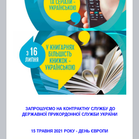
ЗАПРОШУЄМО НА КОНТРАКТНУ СЛУЖБУ ДО
ДЕРЖАВНОЇ ПРИКОРДОННОЇ СЛУЖБИ УКРАЇНИ
15 ТРАВНЯ 2021 РОКУ - ДЕНЬ ЄВРОПИ