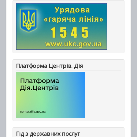
Платформа Центрів. Дія
Гід з державних послуг