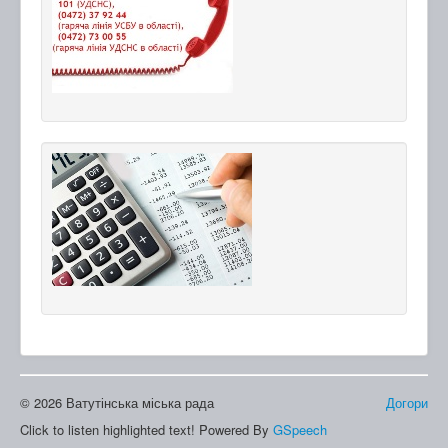
© 2026 Ватутінська міська рада
Догори
Click to listen highlighted text!
Powered By
GSpeech