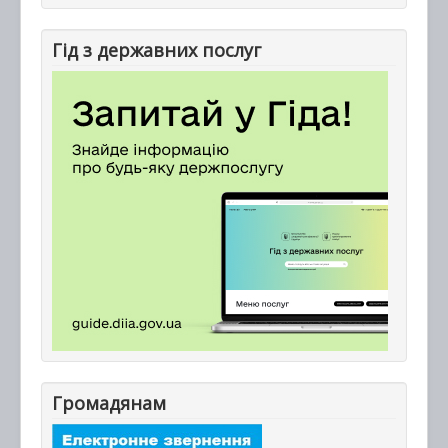
Гід з державних послуг
Громадянам